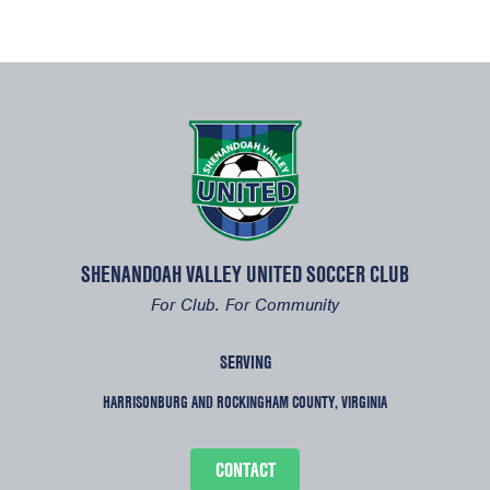
SHENANDOAH VALLEY UNITED SOCCER CLUB
For Club. For Community
SERVING
HARRISONBURG AND ROCKINGHAM COUNTY, VIRGINIA
CONTACT