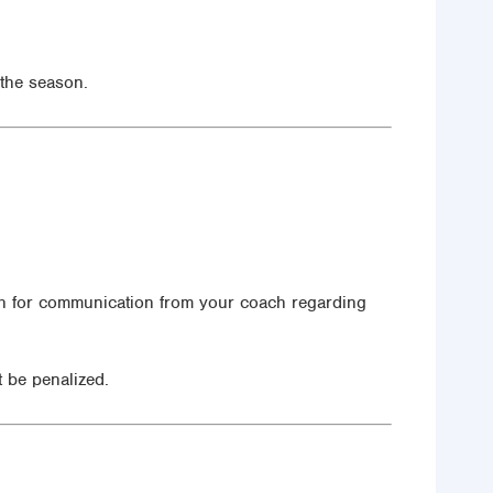
 the season.
tch for communication from your coach regarding
t be penalized.