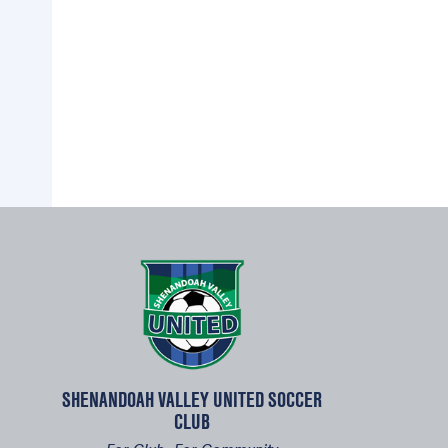
SHENANDOAH VALLEY UNITED SOCCER
CLUB