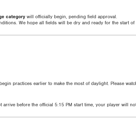
ge category
will officially begin, pending field approval.
nditions. We hope all fields will be dry and ready for the start of
begin practices earlier to make the most of daylight. Please wa
t arrive before the official 5:15 PM start time, your player will no