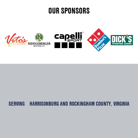
OUR SPONSORS
SERVING
HARRISONBURG AND ROCKINGHAM COUNTY, VIRGINIA