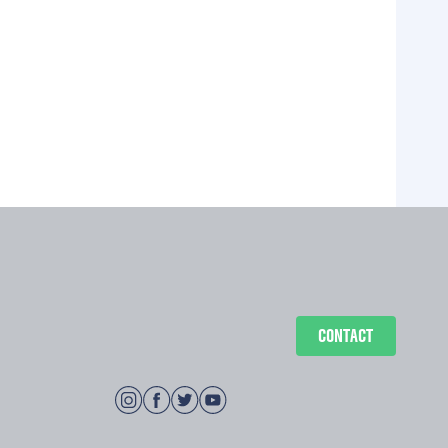
CONTACT