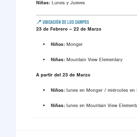
Niñas:
Lunes y Jueves
📍 UBICACIÓN DE LOS CAMPOS
23 de Febrero – 22 de Marzo
Niños:
Monger
Niñas:
Mountain View Elementary
A partir del 23 de Marzo
Niños:
lunes en Monger / miércoles en 
Niñas:
lunes en Mountain View Elementa