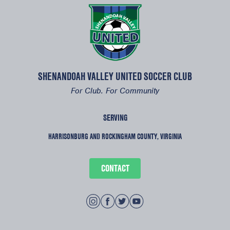
SHENANDOAH VALLEY UNITED SOCCER CLUB
For Club. For Community
SERVING
HARRISONBURG AND ROCKINGHAM COUNTY, VIRGINIA
CONTACT